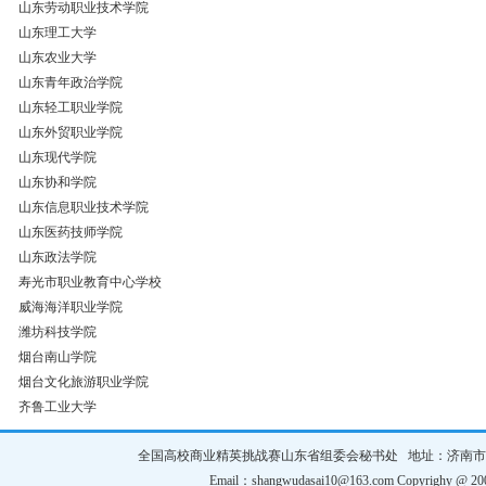
山东劳动职业技术学院
山东理工大学
山东农业大学
山东青年政治学院
山东轻工职业学院
山东外贸职业学院
山东现代学院
山东协和学院
山东信息职业技术学院
山东医药技师学院
山东政法学院
寿光市职业教育中心学校
威海海洋职业学院
潍坊科技学院
烟台南山学院
烟台文化旅游职业学院
齐鲁工业大学
全国高校商业精英挑战赛山东省组委会秘书处 地址：济南市槐荫区齐鲁大
Email：shangwudasai10@163.com Copyrighy @ 200