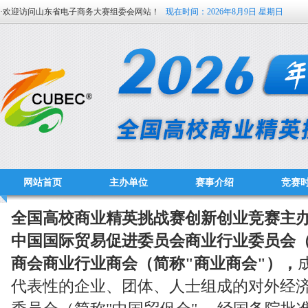
·欢迎访问山东省电子商务大赛组委会网站！
现在时间：
2026年8月9日 星期日
网站首页
主办单位
赛事介绍
竞赛
全国高校商业精英挑战赛创新创业竞赛主
中国国际贸易促进委员会商业行业委员会（
商会商业行业商会（简称"商业商会"），
代表性的企业、团体、人士组成的对外经