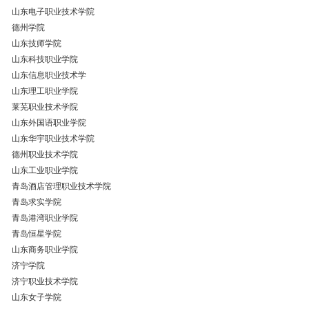
山东电子职业技术学院
德州学院
山东技师学院
山东科技职业学院
山东信息职业技术学
山东理工职业学院
莱芜职业技术学院
山东外国语职业学院
山东华宇职业技术学院
德州职业技术学院
山东工业职业学院
青岛酒店管理职业技术学院
青岛求实学院
青岛港湾职业学院
青岛恒星学院
山东商务职业学院
济宁学院
济宁职业技术学院
山东女子学院