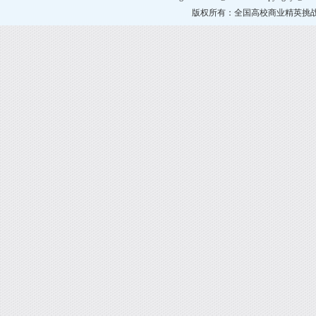
版权所有：全国高校商业精英挑