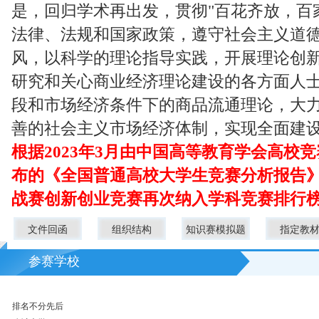
是，回归学术再出发，贯彻"百花齐放，百
法律、法规和国家政策，遵守社会主义道
风，以科学的理论指导实践，开展理论创
研究和关心商业经济理论建设的各方面人
段和市场经济条件下的商品流通理论，大
善的社会主义市场经济体制，实现全面建
根据2023年3月由中国高等教育学会高校
布的《全国普通高校大学生竞赛分析报告
战赛创新创业竞赛再次纳入学科竞赛排行
文件回函
组织结构
知识赛模拟题
指定教
参赛学校
排名不分先后