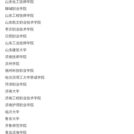
山东化工技师学院
聊城职业学院
山东工程技师学院
山东凯文职业技术学院
枣庄职业技术学院
日照职业学院
山东工业技师学院
山东建筑大学
济南技师学院
滨州学院
德州科技职业学院
哈尔滨理工大学荣成学院
菏泽职业学院
济南大学
济南工程职业技术学院
济南护理职业学院
临沂大学
鲁东大学
齐鲁师范学院
青岛滨海学院