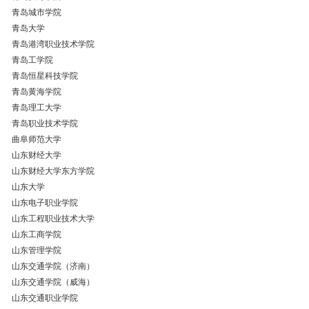
青岛城市学院
青岛大学
青岛港湾职业技术学院
青岛工学院
青岛恒星科技学院
青岛黄海学院
青岛理工大学
青岛职业技术学院
曲阜师范大学
山东财经大学
山东财经大学东方学院
山东大学
山东电子职业学院
山东工程职业技术大学
山东工商学院
山东管理学院
山东交通学院（济南）
山东交通学院（威海）
山东交通职业学院