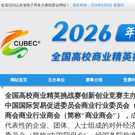
·欢迎访问山东省电子商务大赛组委会网站！
现在时间：
2026年8月9日 星期日
网站首页
主办单位
赛事介绍
竞赛
全国高校商业精英挑战赛创新创业竞赛主
中国国际贸易促进委员会商业行业委员会（
商会商业行业商会（简称"商业商会"），
代表性的企业、团体、人士组成的对外经