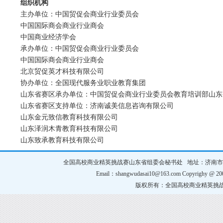
组织机构
主办单位：中国贸促会商业行业委员会
中国国际商会商业行业商会
中国商业经济学会
承办单位：中国贸促会商业行业委员会
中国国际商会商业行业商会
北京贸促英才科技有限公司
协办单位：全国现代服务业职业教育集团
山东省赛区承办单位：中国贸促会商业行业委员会教育培训部山东
山东省赛区支持单位：
济南诚美信息咨询有限公司
山东金元致信教育科技有限公司
山东泽润木青教育科技有限公司
山东致承教育科技有限公司
全国高校商业精英挑战赛山东省组委会秘书处 地址：济南市槐荫区齐鲁大
Email：shangwudasai10@163.com Copyrighy @ 200
版权所有：全国高校商业精英挑